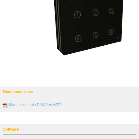
Documentazione
Manuale Utente DMXPen WTO
Software